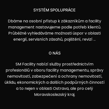
SYSTÉM SPOLUPRÁCE
Dbáme na osobní přístup k zákazníkům a facility
management nastavujeme podle potřeb klientů.
Průběžně vyhledáváme možnosti úspor v oblasti
energií, servisních zásahů, pojištění, revizí …
O NÁS
SM Facility nabízí služby prostřednictvím
profesionálů v oboru facility managementu, správy
nemovitostí, zabezpečení a ochrany nemovitostí,
úklidu, ekonomických a dalších podpůrných činností
a to nejen v oblasti Ostrava, ale pro celý
Moravskoslezský kraj.