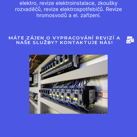
elektro, revize elektroinstalace, zkoušky
rozvaděčů, revize elektrospotřebičů. Revize
hromosvodů a el. zařízení.
MÁTE ZÁJEN O VYPRACOVÁNÍ REVIZÍ A
NAŠE SLUŽBY? KONTAKTUJE NÁS!