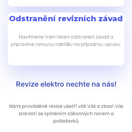
Odstranění revizních závad
Navrhneme Vám řešení odstranění závad a
připravíme cenovou nabídku na případnou opravu.
Revize elektro nechte na nás!
Námi prováděné revize ušetří váš Váš a zbaví Vás
starostí se splněním zákonných norem a
požadavků.