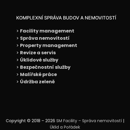
KOMPLEXNÍ SPRÁVA BUDOV A NEMOVITOSTÍ
>
Facility management
>
Správa nemovitostí
>
Property management
>
Revize a servis
>
Úklidové služby
>
Bezpečnostní služby
>
Malířské práce
>
Údržba zeleně
Copyright © 2018 – 2026
SM Facility – Správa nemovitostí
|
Úklid a Pořádek